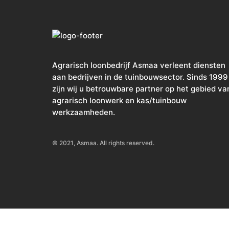
Agrarisch loonbedrijf Asmaa verleent diensten
aan bedrijven in de tuinbouwsector. Sinds 1999
zijn wij u betrouwbare partner op het gebied va
agrarisch loonwerk en kas/tuinbouw
werkzaamheden.
© 2021, Asmaa. All rights reserved.