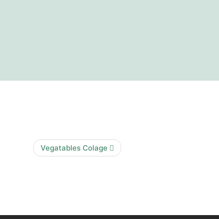
Vegatables Colage