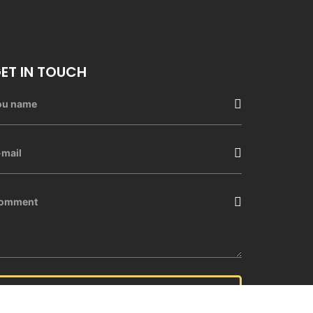
ET IN TOUCH
SEND A MESSAGE