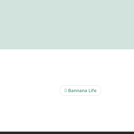
Bannana Life